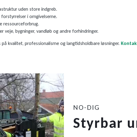
astruktur uden store indgreb.
 forstyrrelser i omgivelserne.
e ressourceforbrug.
veje, bygninger, vandløb og andre forhindringer.
på kvalitet, professionalisme og langtidsholdbare løsninger.
Kontak
NO-DIG
Styrbar 