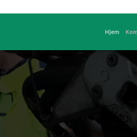
Hjem
Kom