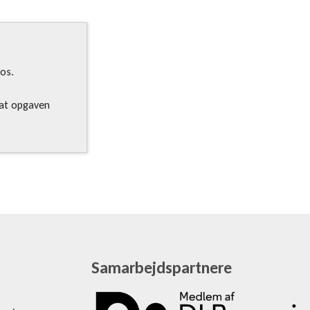
os.
 at opgaven
Samarbejdspartnere