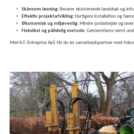
Skånsom løsning:
Bevarer eksisterende landskab og infr
Effektiv projektafvikling:
Hurtigere installation og færre
Økonomisk og miljøvenlig:
Mindre jordarbejde og laver
Fleksibel og pålidelig metode:
Gennemføres nemt under 
Med K.F. Entreprise ApS får du en samarbejdspartner med fokus 