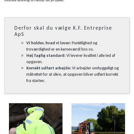
Derfor skal du vælge K.F. Entreprise
ApS
Vi holder, hvad vi lover:
Punktlighed og
troværdighed er en kerneværdi hos os.
Høj faglig standard:
Vi leverer kvalitet i alle led af
opgaven.
Korrekt udført arbejde:
Vi arbejder omhyggeligt og
målrettet for at sikre, at opgaven bliver udført korrekt
fra starten.